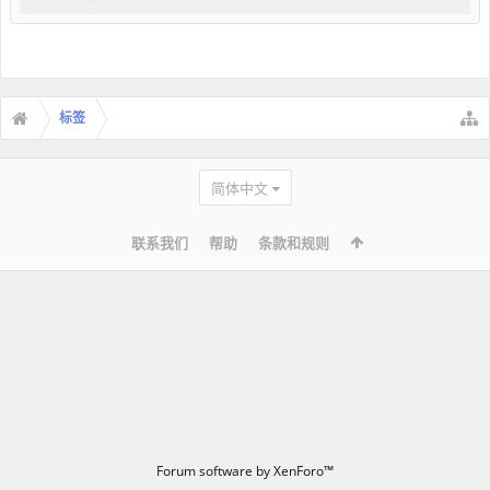
标签
简体中文
联系我们
帮助
条款和规则
Forum software by XenForo™