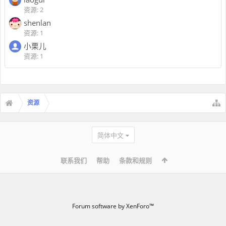
资源: 2
shenlan
资源: 1
小栗儿
资源: 1
资源
简体中文
联系我们
帮助
条款和规则
Forum software by XenForo™