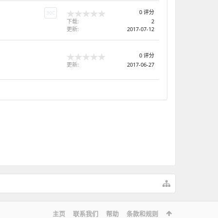
0 评分
30C
下载:
2
更新:
2017-07-12
0 评分
更新:
2017-06-27
主页
联系我们
帮助
条款和规则