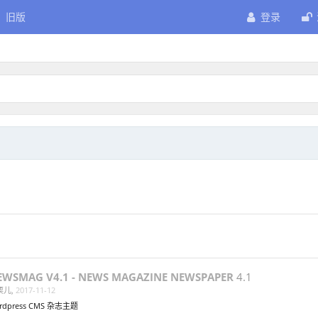
旧版
登录
EWSMAG V4.1 - NEWS MAGAZINE NEWSPAPER
4.1
栗儿
,
2017-11-12
rdpress CMS 杂志主题