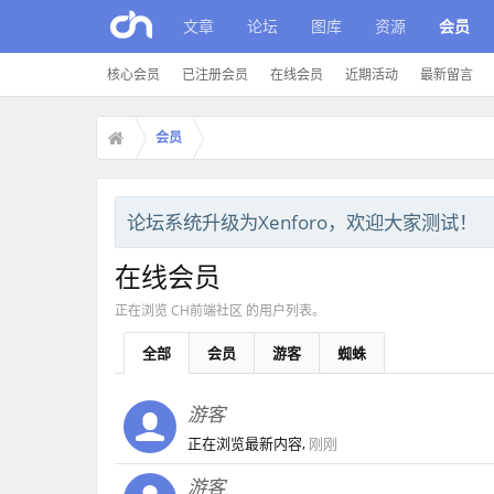
文章
论坛
图库
资源
会员
核心会员
已注册会员
在线会员
近期活动
最新留言
会员
论坛系统升级为Xenforo，欢迎大家测试！
在线会员
正在浏览 CH前端社区 的用户列表。
全部
会员
游客
蜘蛛
游客
正在浏览最新内容,
刚刚
游客