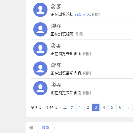
游客
正在浏览论坛
SEO 专区
,
刚刚
游客
正在浏览标签,
刚刚
游客
正在浏览未知页面,
刚刚
游客
正在浏览最新内容,
刚刚
游客
正在浏览未知页面,
刚刚
< 上一页
1
2
3
4
5
6
→
第 3 页 - 共 56 页
会员