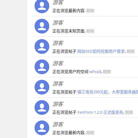
游客
正在浏览最新内容,
刚刚
游客
正在浏览未知页面,
刚刚
游客
正在浏览帖子
网站SEO如何挖掘用户需求
,
刚刚
游客
正在浏览用户的空间
whssd
,
刚刚
游客
正在浏览帖子
镇江电信299元起，大带宽服务器国
游客
正在浏览帖子
XenForo 1.2.0 正式版发布
,
刚刚
游客
正在浏览最新内容,
刚刚