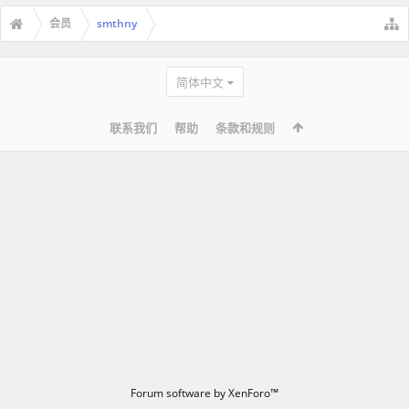
会员
smthny
简体中文
联系我们
帮助
条款和规则
Forum software by XenForo™