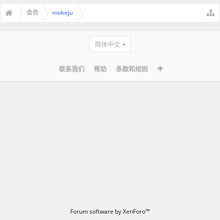
会员
mokeju
简体中文
联系我们
帮助
条款和规则
Forum software by XenForo™