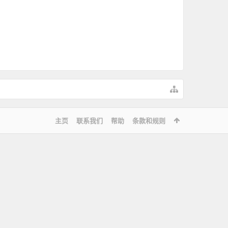
主页
联系我们
帮助
条款和规则