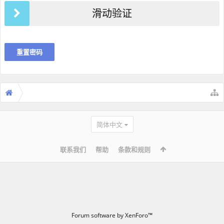
滑动验证
简体中文
联系我们
帮助
条款和规则
Forum software by XenForo™