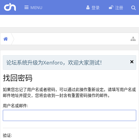
MENU
登录
注册
论坛系统升级为Xenforo，欢迎大家测试！
找回密码
如果您忘记了用户名或者密码，可以通过此操作重新设定。请填写用户名或
邮件地址并提交，您将会收到一封含有重置密码操作的邮件。
用户名或邮件:
验证: