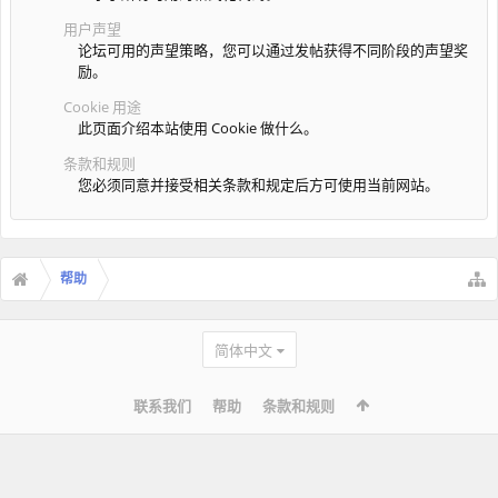
用户声望
论坛可用的声望策略，您可以通过发帖获得不同阶段的声望奖
励。
Cookie 用途
此页面介绍本站使用 Cookie 做什么。
条款和规则
您必须同意并接受相关条款和规定后方可使用当前网站。
帮助
简体中文
联系我们
帮助
条款和规则