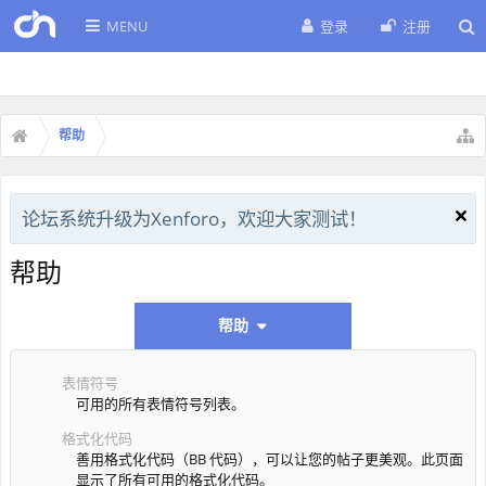
MENU
登录
注册
帮助
论坛系统升级为Xenforo，欢迎大家测试！
帮助
帮助
表情符号
可用的所有表情符号列表。
格式化代码
善用格式化代码（BB 代码），可以让您的帖子更美观。此页面
显示了所有可用的格式化代码。