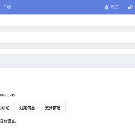
旧版
登录
08-08-05
期活动
近期信息
更多信息
空间没有留言。