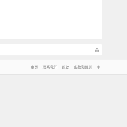
主页
联系我们
帮助
条款和规则