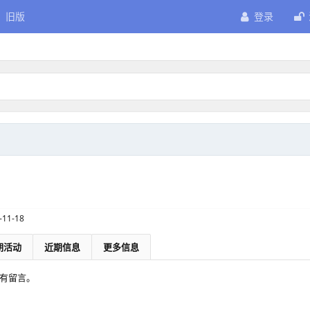
旧版
登录
-11-18
期活动
近期信息
更多信息
没有留言。