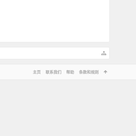
主页
联系我们
帮助
条款和规则